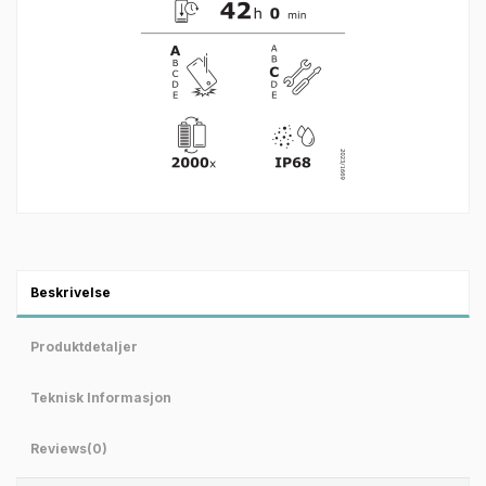
Beskrivelse
Produktdetaljer
Teknisk Informasjon
Reviews
(0)