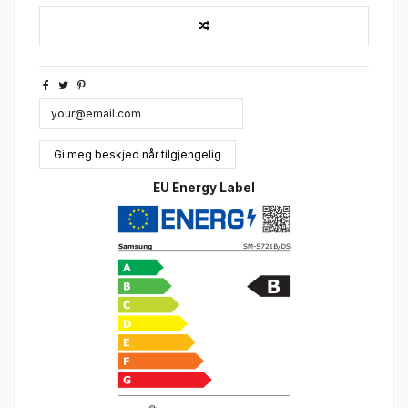
EU Energy Label