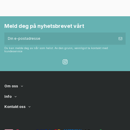
Meld deg på nyhetsbrevet vårt
Du kan melde deg av når som helst. Av den grunn, vennligst ta kontakt med
kundeservice
Om oss
Info
Kontakt oss