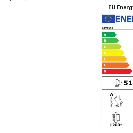
EU Energ