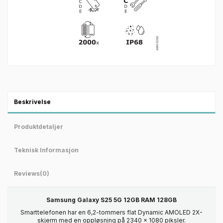
Beskrivelse
Produktdetaljer
Teknisk Informasjon
Reviews
(0)
Samsung Galaxy S25 5G 12GB RAM 128GB
Smarttelefonen har en 6,2-tommers flat Dynamic AMOLED 2X-
skjerm med en oppløsning på 2340 x 1080 piksler.