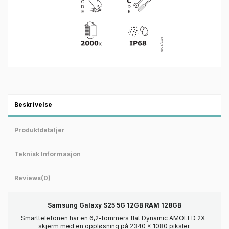
Beskrivelse
Produktdetaljer
Teknisk Informasjon
Reviews
(0)
Samsung Galaxy S25 5G 12GB RAM 128GB
Smarttelefonen har en 6,2-tommers flat Dynamic AMOLED 2X-
skjerm med en oppløsning på 2340 x 1080 piksler.