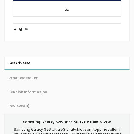
Beskrivelse
Produktdetaljer
Teknisk Informasjon
Reviews
(0)
Samsung Galaxy S26 Ultra 5G 12GB RAM 512GB
Samsung Galaxy S26 Ultra 5G er utviklet som toppmodellen i