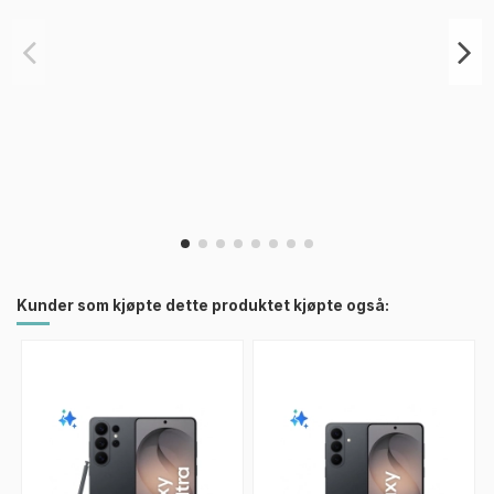
Kunder som kjøpte dette produktet kjøpte også: