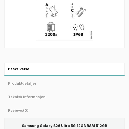
Beskrivelse
Produktdetaljer
Teknisk Informasjon
Reviews
(0)
Samsung Galaxy S26 Ultra 5G 12GB RAM 512GB