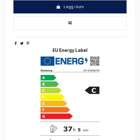
Legg i kurv
EU Energy Label