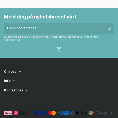
Meld deg på nyhetsbrevet vårt
Du kan melde deg av når som helst. Av den grunn, vennligst ta kontakt med
kundeservice
Om oss
Info
Kontakt oss