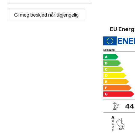
EU Energ