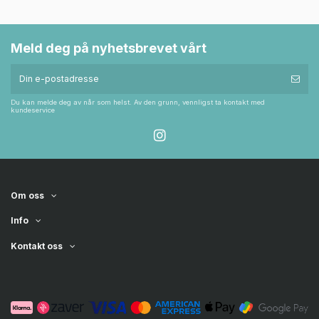
Meld deg på nyhetsbrevet vårt
Du kan melde deg av når som helst. Av den grunn, vennligst ta kontakt med
kundeservice
Om oss
Info
Kontakt oss