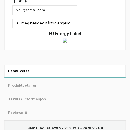
EU Energy Label
Beskrivelse
Produktdetaljer
Teknisk Informasjon
Reviews
(0)
Samsung Galaxy S25 5G 12GB RAM 512GB