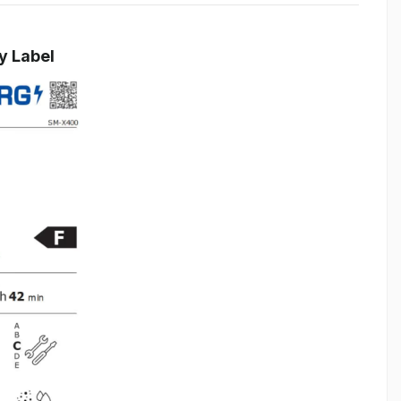
y Label