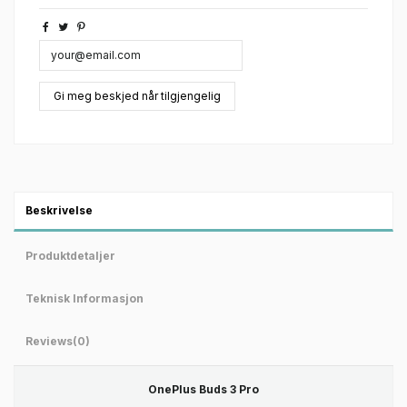
Beskrivelse
Produktdetaljer
Teknisk Informasjon
Reviews
(0)
OnePlus Buds 3 Pro