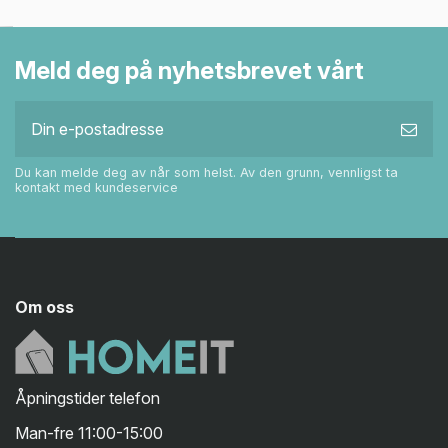
Meld deg på nyhetsbrevet vårt
Du kan melde deg av når som helst. Av den grunn, vennligst ta
kontakt med kundeservice
Om oss
Åpningstider telefon
Man-fre 11:00-15:00