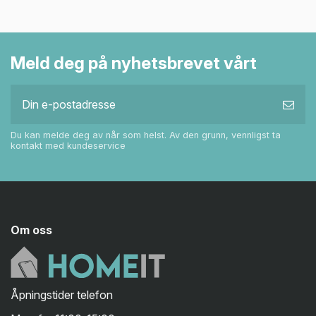
Meld deg på nyhetsbrevet vårt
Du kan melde deg av når som helst. Av den grunn, vennligst ta
kontakt med kundeservice
Om oss
Åpningstider telefon