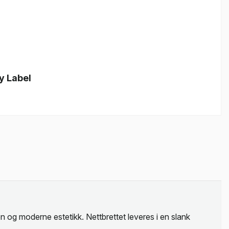
y Label
n og moderne estetikk. Nettbrettet leveres i en slank