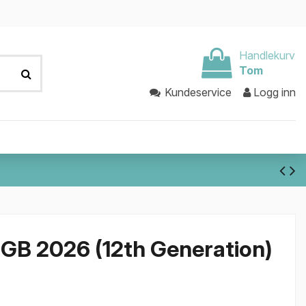
Handlekurv
Tom
Kundeservice
Logg inn
6GB 2026 (12th Generation)