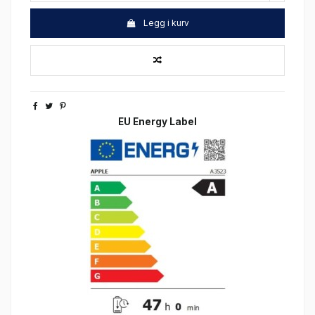
Legg i kurv
EU Energy Label