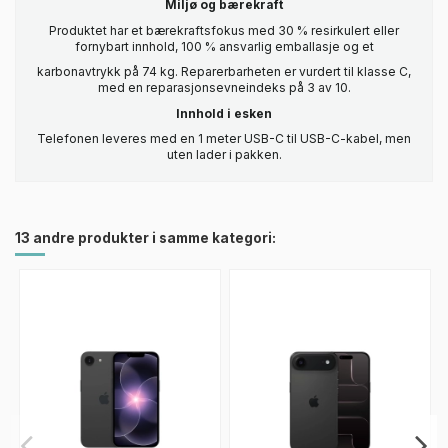
Miljø og bærekraft
Produktet har et bærekraftsfokus med 30 % resirkulert eller
fornybart innhold, 100 % ansvarlig emballasje og et
karbonavtrykk på 74 kg. Reparerbarheten er vurdert til klasse C,
med en reparasjonsevneindeks på 3 av 10.
Innhold i esken
Telefonen leveres med en 1 meter USB-C til USB-C-kabel, men
uten lader i pakken.
13 andre produkter i samme kategori: