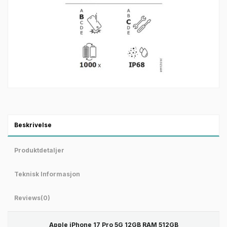
Beskrivelse
Produktdetaljer
Teknisk Informasjon
Reviews
(0)
Apple iPhone 17 Pro 5G 12GB RAM 512GB