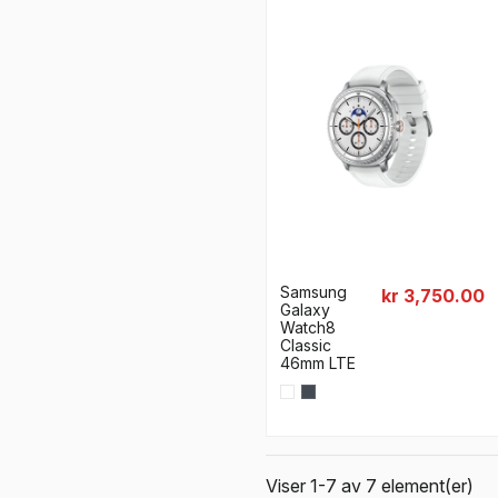
Samsung
kr 3,750.00
Galaxy
Watch8
Classic
46mm LTE
Viser 1-7 av 7 element(er)