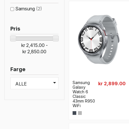
Samsung
(2)
Pris
kr 2,415.00 -
kr 2,850.00
Farge
Samsung
kr 2,899.00
Galaxy
Watch 6
Classic
43mm R950
WiFi