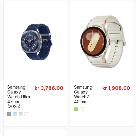
Samsung
Samsung
kr 3,786.00
kr 1,908.00
Galaxy
Galaxy
Watch Ultra
Watch7
47mm
40mm
(2025)